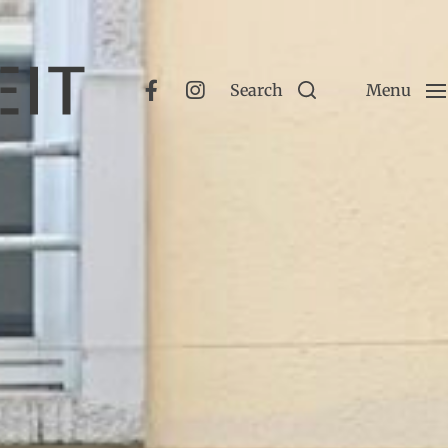
Search
Menu