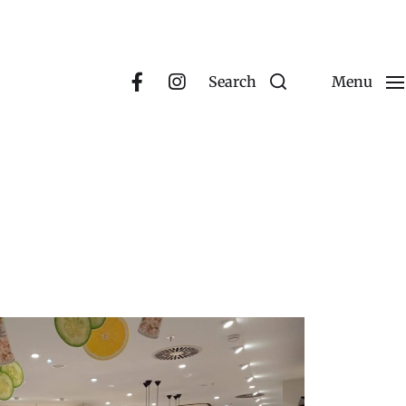
Search
Menu