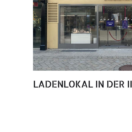
LADENLOKAL IN DER 