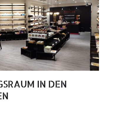
GSRAUM IN DEN
EN