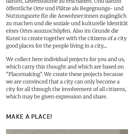
darum, Lebensräume zu erschaffen. Und darum
öffentliche Orte und Plätze als Begegnungs- und
Nutzungsorte für die Anwohner:innen zugänglich
zu machen und die soziale und kulturelle Identität
eines Ortes auszuschöpfen. Also im Grunde die
Kunst
to create together with the citizens of a city
good places for the people living in a city....
We collect here individual projects for you and us,
which carry this thought and which are based on
"Placemaking". We create these projects because
we are convinced that a city can only become a
city for all through the involvement of all citizens,
which may be given expression and share.
MAKE A PLACE!