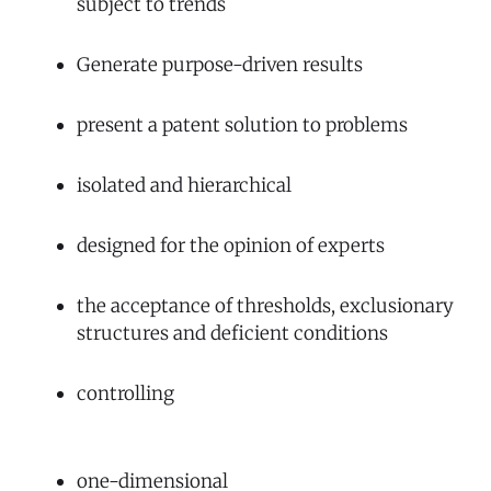
subject to trends
Generate purpose-driven results
present a patent solution to problems
isolated and hierarchical
designed for the opinion of experts
the acceptance of thresholds, exclusionary
structures and deficient conditions
controlling
one-dimensional