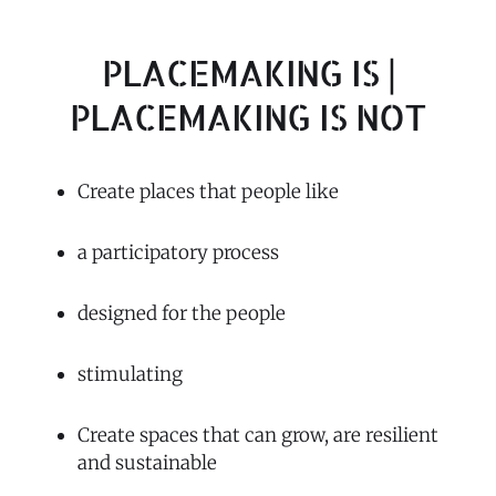
PLACEMAKING IS |
PLACEMAKING IS NOT
Create places that people like
a participatory process
designed for the people
stimulating
Create spaces that can grow, are resilient
and sustainable