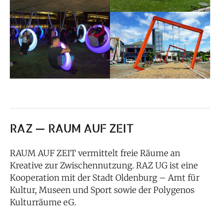
RAZ — RAUM AUF ZEIT
RAUM AUF ZEIT vermittelt freie Räume an
Kreative zur Zwischennutzung. RAZ UG ist eine
Kooperation mit der Stadt Oldenburg – Amt für
Kultur, Museen und Sport sowie der Polygenos
Kulturräume eG.