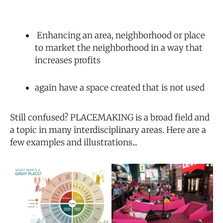
Enhancing an area, neighborhood or place
to market the neighborhood in a way that
increases profits
again have a space created that is not used
Still confused? PLACEMAKING is a broad field and
a topic in many interdisciplinary areas. Here are a
few examples and illustrations...