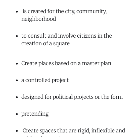
is created for the city, community,
neighborhood
to consult and involve citizens in the
creation of a square
Create places based on a master plan
a controlled project
designed for political projects or the form
pretending
Create spaces that are rigid, inflexible and