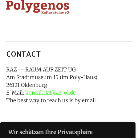
CONTACT
RAZ — RAUM AUF ZEIT UG
Am Stadtmuseum 15 (im Poly-Haus)
26121 Oldenburg
E-Mail:
kontakt(at)raz-ol.de
The best way to reach us is by email.
Wir schätzen Ihre Privatsphäre