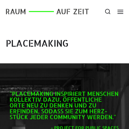
PLACEMAKING