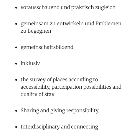
vorausschauend und praktisch zugleich
gemeinsam zu entwickeln und Problemen
zu begegnen
gemeinschaftsbildend
inklusiv
the survey of places according to
accessibility, participation possibilities and
quality of stay
Sharing and giving responsibility
Interdisciplinary and connecting